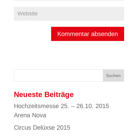
Neueste Beiträge
Hochzeitsmesse 25. – 26.10. 2015
Arena Nova
Circus Delüxse 2015