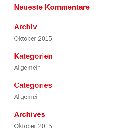
Neueste Kommentare
Archiv
Oktober 2015
Kategorien
Allgemein
Categories
Allgemein
Archives
Oktober 2015