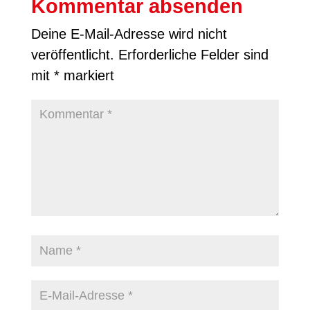
Kommentar absenden
Deine E-Mail-Adresse wird nicht
veröffentlicht.
Erforderliche Felder sind
mit
*
markiert