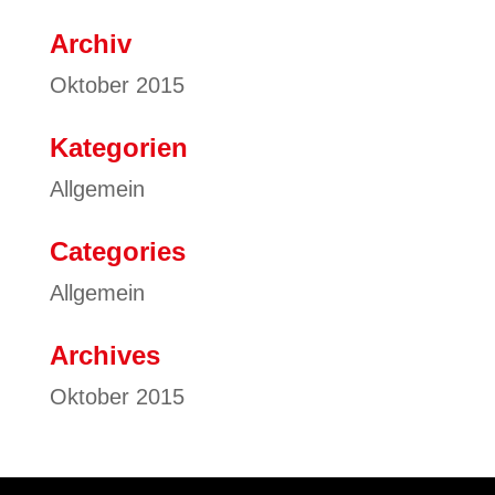
Archiv
Oktober 2015
Kategorien
Allgemein
Categories
Allgemein
Archives
Oktober 2015