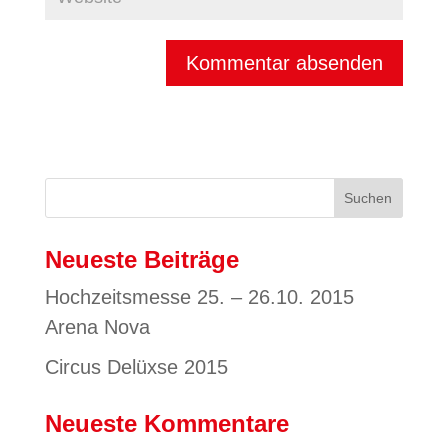
Neueste Beiträge
Hochzeitsmesse 25. – 26.10. 2015
Arena Nova
Circus Delüxse 2015
Neueste Kommentare