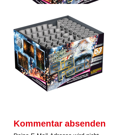
Kommentar absenden