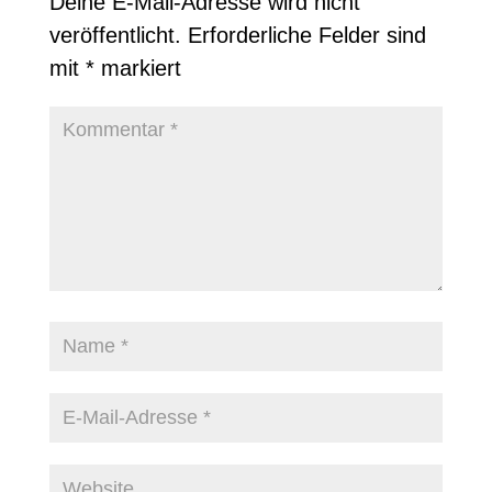
Deine E-Mail-Adresse wird nicht
veröffentlicht.
Erforderliche Felder sind
mit
*
markiert