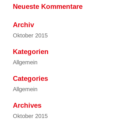
Neueste Kommentare
Archiv
Oktober 2015
Kategorien
Allgemein
Categories
Allgemein
Archives
Oktober 2015