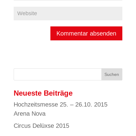
Neueste Beiträge
Hochzeitsmesse 25. – 26.10. 2015
Arena Nova
Circus Delüxse 2015