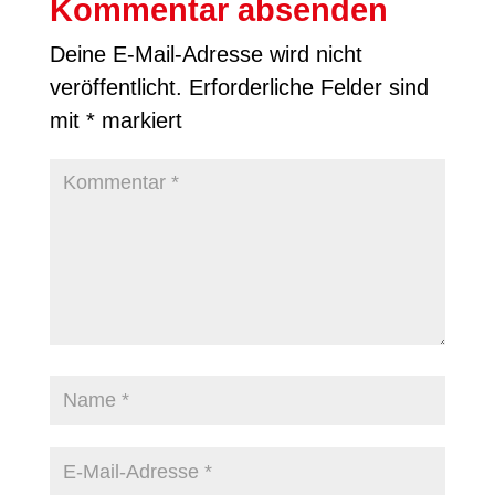
Kommentar absenden
Deine E-Mail-Adresse wird nicht
veröffentlicht.
Erforderliche Felder sind
mit
*
markiert