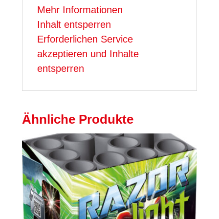
Mehr Informationen
Inhalt entsperren
Erforderlichen Service
akzeptieren und Inhalte
entsperren
Ähnliche Produkte