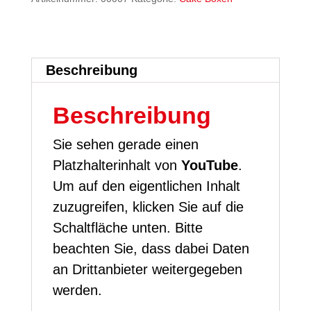
Beschreibung
Beschreibung
Sie sehen gerade einen
Platzhalterinhalt von
YouTube
.
Um auf den eigentlichen Inhalt
zuzugreifen, klicken Sie auf die
Schaltfläche unten. Bitte
beachten Sie, dass dabei Daten
an Drittanbieter weitergegeben
werden.