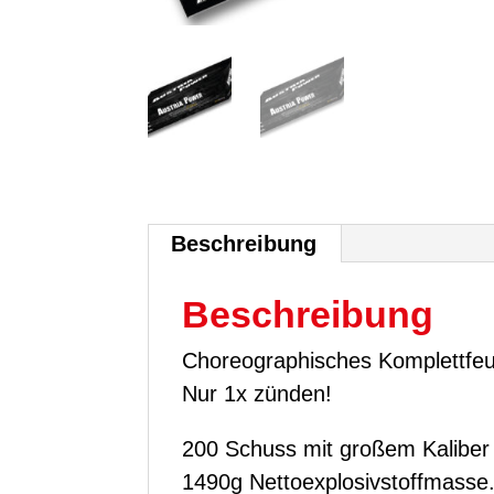
Beschreibung
Beschreibung
Choreographisches Komplettfe
Nur 1x zünden!
200 Schuss mit großem Kaliber
1490g Nettoexplosivstoffmasse