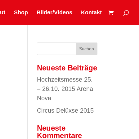
ut
Shop
Bilder/Videos
Kontakt
Neueste Beiträge
Hochzeitsmesse 25.
– 26.10. 2015 Arena
Nova
Circus Delüxse 2015
Neueste
Kommentare