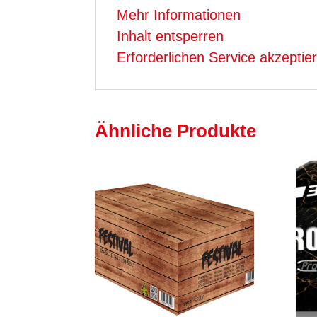
Mehr Informationen
Inhalt entsperren
Erforderlichen Service akzeptie
Ähnliche Produkte