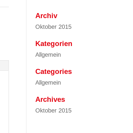
Archiv
Oktober 2015
Kategorien
Allgemein
Categories
Allgemein
Archives
Oktober 2015