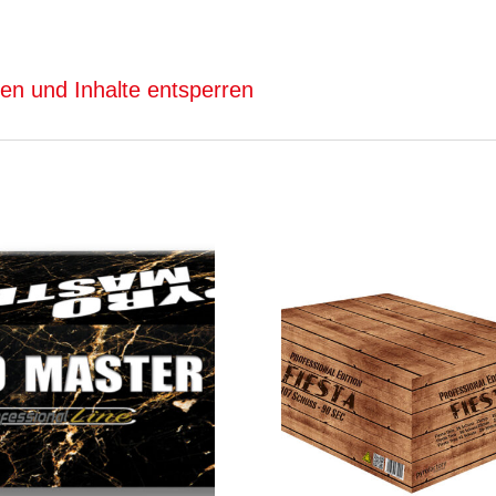
ren und Inhalte entsperren