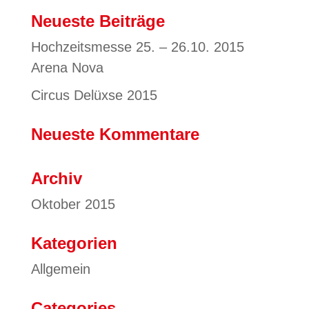
Neueste Beiträge
Hochzeitsmesse 25. – 26.10. 2015
Arena Nova
Circus Delüxse 2015
Neueste Kommentare
Archiv
Oktober 2015
Kategorien
Allgemein
Categories