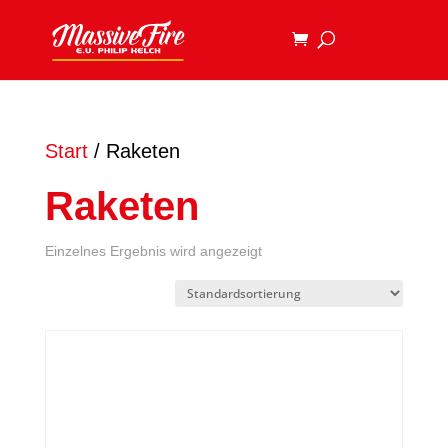
Start
/ Raketen
Raketen
Einzelnes Ergebnis wird angezeigt