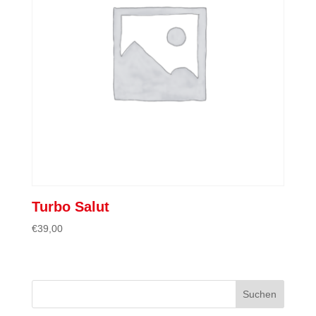
Turbo Salut
€
39,00