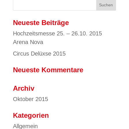
Neueste Beiträge
Hochzeitsmesse 25. – 26.10. 2015
Arena Nova
Circus Delüxse 2015
Neueste Kommentare
Archiv
Oktober 2015
Kategorien
Allgemein