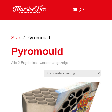
Start
/ Pyromould
Pyromould
Alle 2 Ergebnisse werden angezeigt